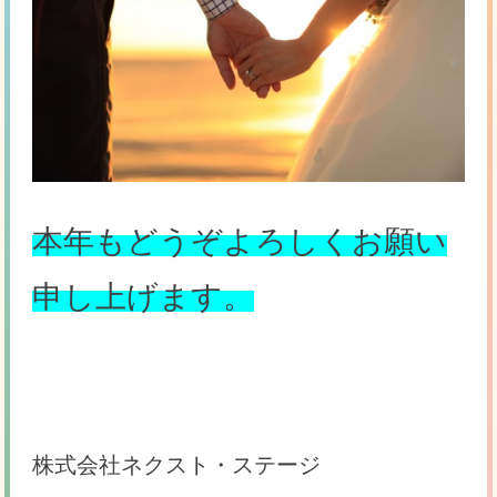
本年もどうぞよろしくお願い
申し上げます。
株式会社ネクスト・ステージ