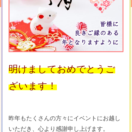
明けましておめでとうご
ざいます！
昨年もたくさんの方々にイベントにお越し
いただき、心より感謝申し上げます。