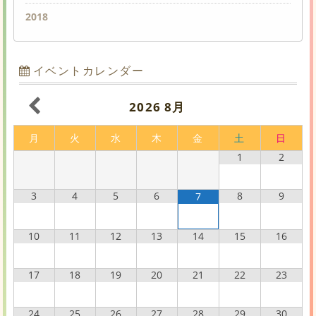
2018
イベントカレンダー
2026
8月
月
火
水
木
金
土
日
1
2
3
4
5
6
8
9
7
10
11
12
13
14
15
16
17
18
19
20
21
22
23
24
25
26
27
28
29
30