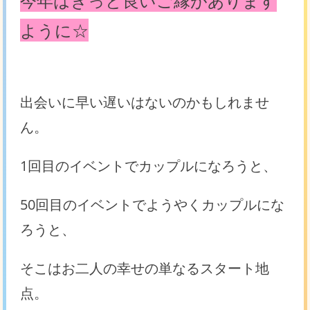
今年はきっと良いご縁があります
ように☆
出会いに早い遅いはないのかもしれませ
ん。
1回目のイベントでカップルになろうと、
50回目のイベントでようやくカップルにな
ろうと、
そこはお二人の幸せの単なるスタート地
点。