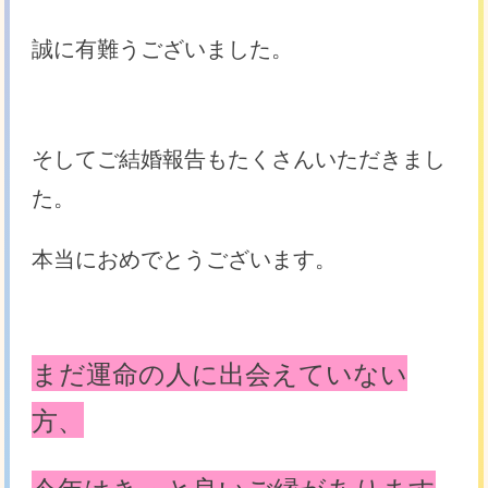
誠に有難うございました。
そしてご結婚報告もたくさんいただきまし
た。
本当におめでとうございます。
まだ運命の人に出会えていない
方、