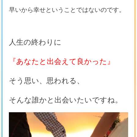
早いから幸せということではないのです。
人生の終わりに
『あなたと出会えて良かった』
そう思い、思われる、
そんな誰かと出会いたいですね。