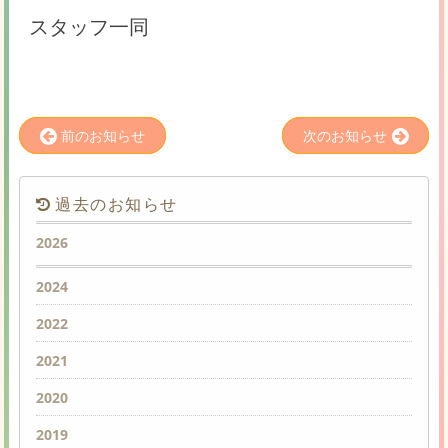
スタッフ一同
前のお知らせ
次のお知らせ
過去のお知らせ
2026
2024
2022
2021
2020
2019