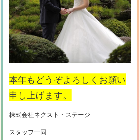
本年もどうぞよろしくお願い
申し上げます。
株式会社ネクスト・ステージ
スタッフ一同