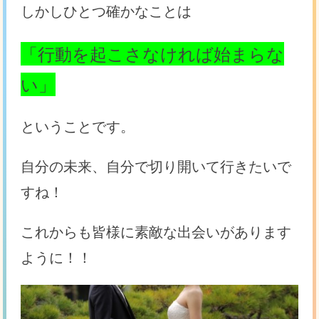
しかしひとつ確かなことは
「行動を起こさなければ始まらな
い」
ということです。
自分の未来、自分で切り開いて行きたいで
すね！
これからも皆様に素敵な出会いがあります
ように！！