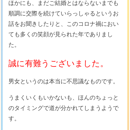
ほかにも、まだご結婚とはならないまでも
順調に交際を続けていらっしゃるというお
話をお聞きしたりと、このコロナ禍におい
ても多くの笑顔が見られた年でありまし
た。
誠に有難うございました。
男女というのは本当に不思議なものです。
うまくいくもいかないも、ほんのちょっと
のタイミングで道が分かれてしまうようで
す。