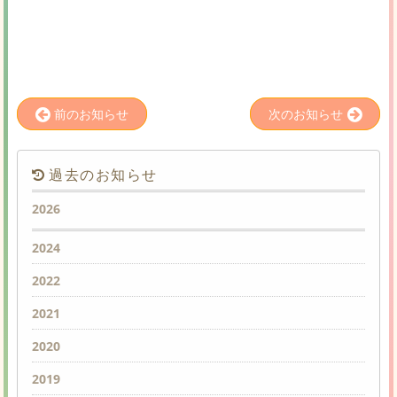
前のお知らせ
次のお知らせ
過去のお知らせ
2026
2024
2022
2021
2020
2019