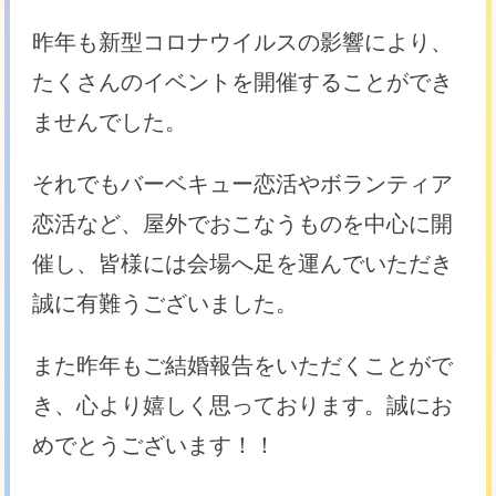
昨年も新型コロナウイルスの影響により、
たくさんのイベントを開催することができ
ませんでした。
それでもバーベキュー恋活やボランティア
恋活など、屋外でおこなうものを中心に開
催し、皆様には会場へ足を運んでいただき
誠に有難うございました。
また昨年もご結婚報告をいただくことがで
き、心より嬉しく思っております。誠にお
めでとうございます！！