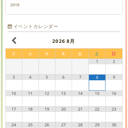
2018
イベントカレンダー
2026
8月
月
火
水
木
金
土
日
1
2
3
4
5
6
7
9
8
10
11
12
13
14
15
16
17
18
19
20
21
22
23
24
25
26
27
28
29
30