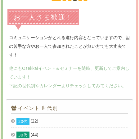
お一人さま歓迎！
コミュニケーションがとれる進行内容となっていますので、話
の苦手な方やお一人で参加されたことが無い方でも大丈夫で
す！
他にもOsekkaiイベント＆セミナーを随時、更新してご案内し
ています！
下記の世代別やカレンダーよりチェックしてみてください。
イベント 世代別
(22)
20代
(44)
30代