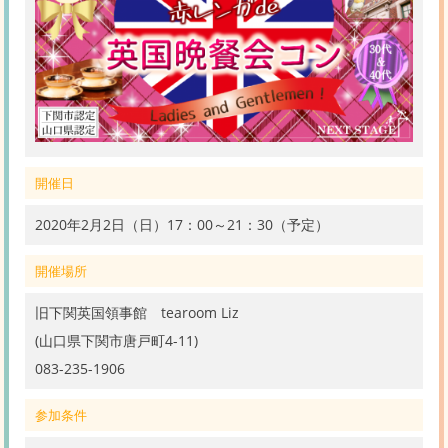
開催日
2020年2月2日（日）17：00～21：30（予定）
開催場所
旧下関英国領事館 tearoom Liz
(山口県下関市唐戸町4-11)
083-235-1906
参加条件