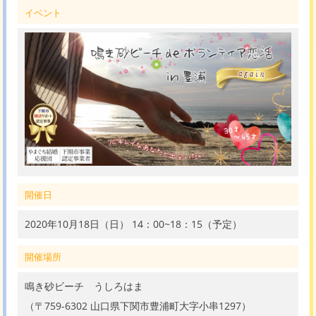
イベント
開催日
2020年10月18日（日） 14：00~18：15（予定）
開催場所
鳴き砂ビーチ うしろはま
（〒759-6302 山口県下関市豊浦町大字小串1297）