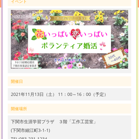
イベント
開催日
2021年11月13日（土） 11：00～16：00（予定）
開催場所
下関市生涯学習プラザ ３階「工作工芸室」
(下関市細江町3-1-1)
TEL:083-231-1234