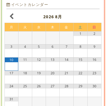
イベントカレンダー
2026
8月
月
火
水
木
金
土
日
1
2
3
4
5
6
7
8
9
11
12
13
14
15
16
10
17
18
19
20
21
22
23
24
25
26
27
28
29
30
31