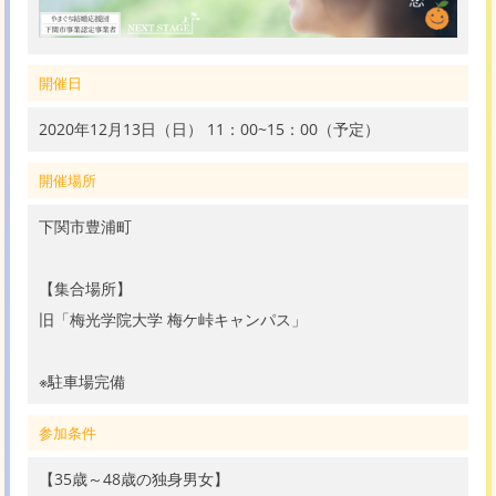
開催日
2020年12月13日（日） 11：00~15：00（予定）
開催場所
下関市豊浦町
【集合場所】
旧「梅光学院大学 梅ケ峠キャンパス」
※駐車場完備
参加条件
【35歳～48歳の独身男女】