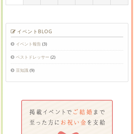
イベントBLOG
イベント報告
(3)
ベストドレッサー
(2)
豆知識
(9)