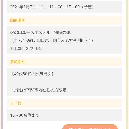
2021年3月7日（日） 11：00～15：00（予定）
開催場所
火の山ユースホステル 海峡の風
（〒751-0813 山口県下関市みもすそ川町7-1）
TEL:083-222-3753
参加条件
【40代50代の独身男女】
＊男性は下関市内在住の方限定。
人 数
16～30名位まで