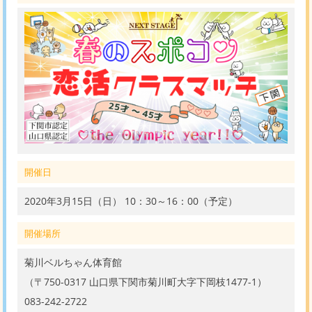
開催日
2020年3月15日（日） 10：30～16：00（予定）
開催場所
菊川ベルちゃん体育館
（〒750-0317 山口県下関市菊川町大字下岡枝1477-1）
083-242-2722