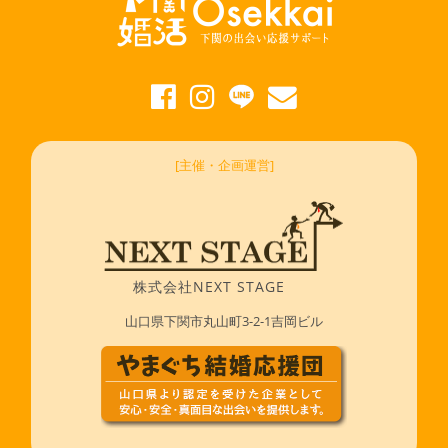
[主催・企画運営]
株式会社NEXT STAGE
山口県下関市丸山町3-2-1吉岡ビル