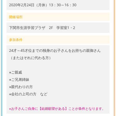
2020年2月24日（月休）13：30～16：30
開催場所
下関市生涯学習プラザ 2F 学習室1・2
参加条件
24才～45才位までの独身のお子さんをお持ちの親御さん
（またはそれに代わる方）
※ご親戚
※ご兄弟姉妹
※親代わりの方
※会社の上司の方 など
※お子さんご自身に【結婚願望がある】ことが条件となります。