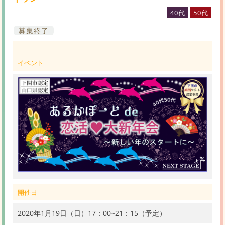
40代
50代
募集終了
イベント
開催日
2020年1月19日（日）17：00~21：15（予定）