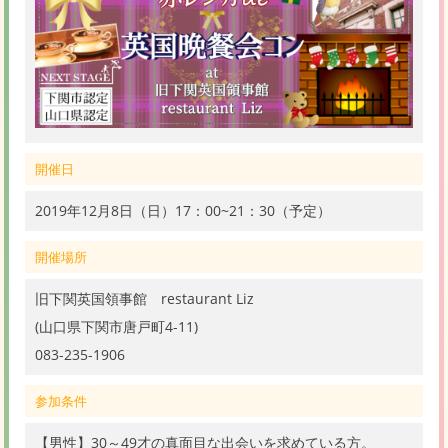
開催日
2019年12月8日（日）17：00~21：30（予定）
開催場所
旧下関英国領事館 restaurant Liz
(山口県下関市唐戸町4-11)
083-235-1906
参加条件
【男性】30～49才の真面目な出会いを求めている方。