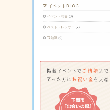
イベントBLOG
イベント報告
(3)
ベストドレッサー
(2)
豆知識
(9)