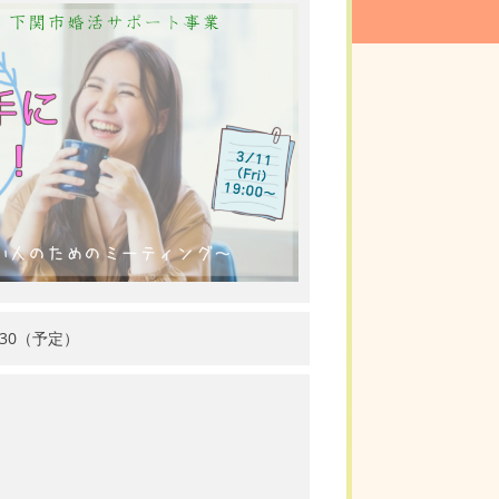
：30（予定）