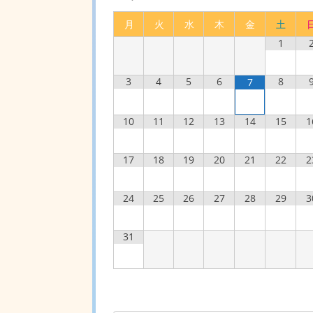
月
火
水
木
金
土
1
3
4
5
6
8
7
10
11
12
13
14
15
1
17
18
19
20
21
22
2
24
25
26
27
28
29
3
31