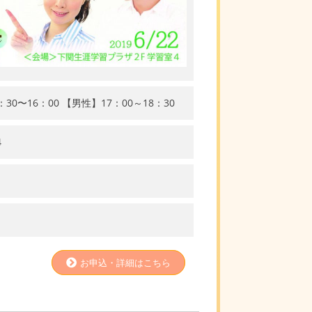
30〜16：00 【男性】17：00～18：30
4
お申込・詳細はこちら