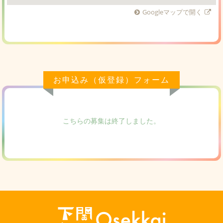
Googleマップで開く
お申込み（仮登録）フォーム
こちらの募集は終了しました。