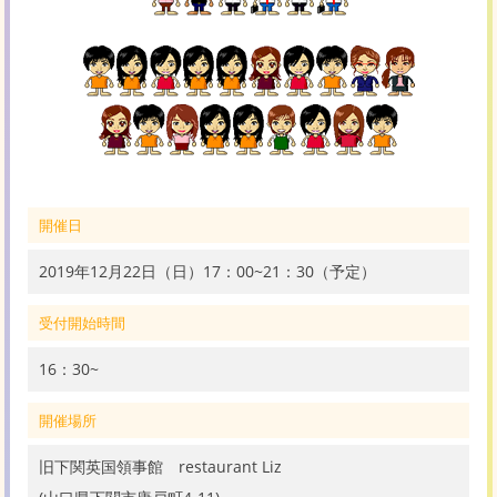
開催日
2019年12月22日（日）17：00~21：30（予定）
受付開始時間
16：30~
開催場所
旧下関英国領事館 restaurant Liz