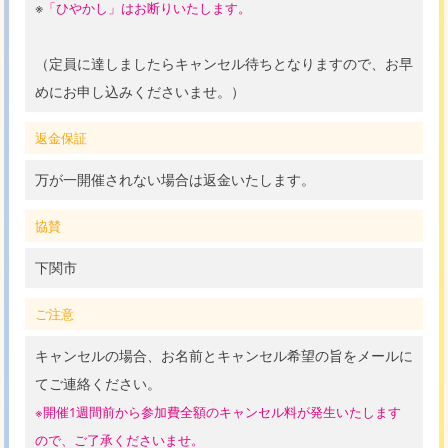
※
「ひやかし」はお断りいたします。
（定員に達しましたらキャンセル待ちとなりますので、お早
めにお申し込みくださいませ。）
返金保証
万が一開催されない場合は返金いたします。
協賛
下関市
ご注意
キャンセルの場合、お名前とキャンセル希望の旨をメールに
てご連絡ください。
※開催1週間前から参加費全額のキャンセル料が発生いたします
ので、ご了承くださいませ。