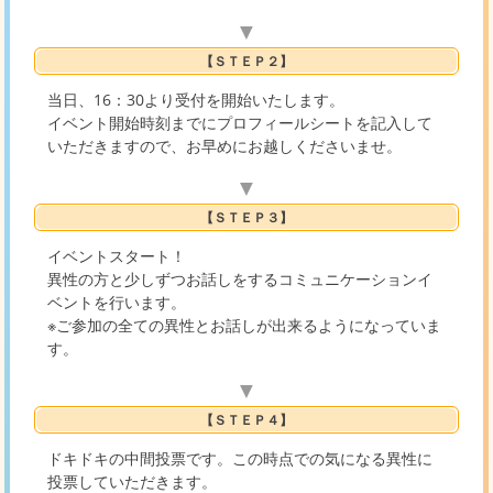
▼
【ＳＴＥＰ２】
当日、16：30より受付を開始いたします。
イベント開始時刻までにプロフィールシートを記入して
いただきますので、お早めにお越しくださいませ。
▼
【ＳＴＥＰ３】
イベントスタート！
異性の方と少しずつお話しをするコミュニケーションイ
ベントを行います。
※ご参加の全ての異性とお話しが出来るようになっていま
す。
▼
【ＳＴＥＰ４】
ドキドキの中間投票です。この時点での気になる異性に
投票していただきます。