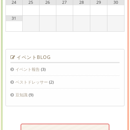
24
25
26
27
28
29
30
31
イベントBLOG
イベント報告
(3)
ベストドレッサー
(2)
豆知識
(9)