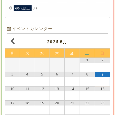
(1)
60代以上
イベントカレンダー
2026
8月
月
火
水
木
金
土
日
1
2
3
4
5
6
7
8
9
10
11
12
13
14
15
16
17
18
19
20
21
22
23