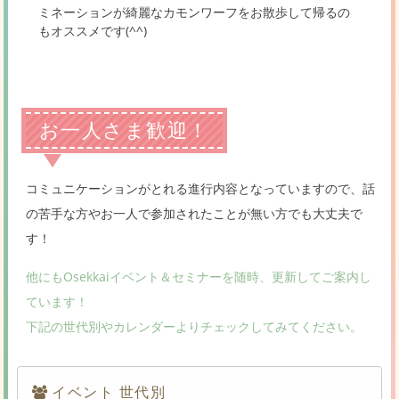
ミネーションが綺麗なカモンワーフをお散歩して帰るの
もオススメです(^^)
お一人さま歓迎！
コミュニケーションがとれる進行内容となっていますので、話
の苦手な方やお一人で参加されたことが無い方でも大丈夫で
す！
他にもOsekkaiイベント＆セミナーを随時、更新してご案内し
ています！
下記の世代別やカレンダーよりチェックしてみてください。
イベント 世代別