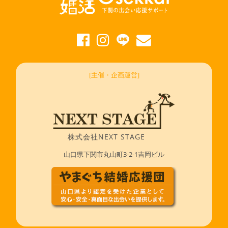
[主催・企画運営]
株式会社NEXT STAGE
山口県下関市丸山町3-2-1吉岡ビル